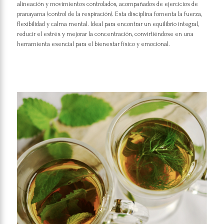
alineación y movimientos controlados, acompañados de ejercicios de
pranayama (control de la respiración). Esta disciplina fomenta la fuerza,
flexibilidad y calma mental. Ideal para encontrar un equilibrio integral,
reducir el estrés y mejorar la concentración, convirtiéndose en una
herramienta esencial para el bienestar físico y emocional.