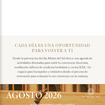
CADA DÍA ES UNA OPORTUNIDAD
PARA VOLVER A TI
Desde la primera luz del día, Misión del Sol ofrece una agenda de
actividades diseñadas para nutrir tu conciencia: bienestar,
meditación, talleres de medicina herbolaria y cocina SOUL. Un
espacio para huéspedes y visitantes donde el proceso de
renovación para restaurar tu ser comienza con la mañana.