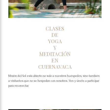
CLASES
DE
YOGA
Y
MEDITACIÓN
EN
CUERNAVACA
Misión del Sol está abierto no solo a nuestros huéspedes, sino también
a visitantes que no se hospedan con nosotros. Ven y únete a participar
para reconectar.