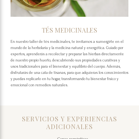
TÉS MEDICINALES
En nuestro taller de tés medicinales, te invitamos a sumergirte en el
mundo de la herbolaria y la medicina natural y energética. Guiado por
expertos, aprenderás a recolectar y preparar las hierbas directamente
de nuestro propio huerto, descubriendo sus propiedades curativas y
usos tradicionales para el bienestar y equilibrio del cuerpo. Además,
disfrutarás de una cata de tisanas, para que adquieras los conocimientos
y puedas replicarlo en tu hogar, transformando tu bienestar físico y
emocional con remedios naturales.
SERVICIOS Y EXPERIENCIAS
ADICIONALES
Cenas románticas