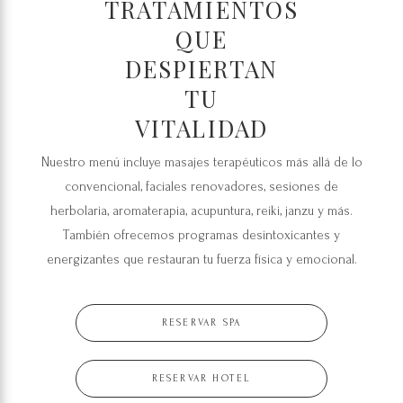
TRATAMIENTOS
QUE
DESPIERTAN
TU
VITALIDAD
Nuestro menú incluye masajes terapéuticos más allá de lo
convencional, faciales renovadores, sesiones de
herbolaria, aromaterapia, acupuntura, reiki, janzu y más.
También ofrecemos programas desintoxicantes y
energizantes que restauran tu fuerza física y emocional.
RESERVAR SPA
RESERVAR HOTEL