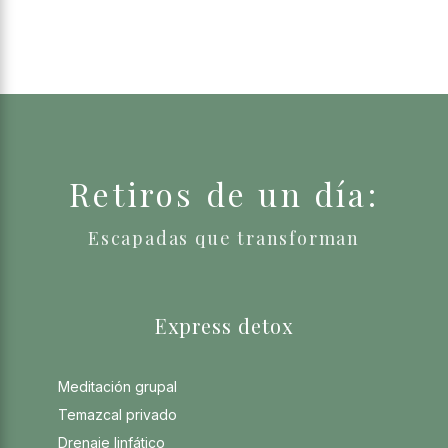
Retiros de un día:
Escapadas que transforman
Express detox
Meditación grupal
Temazcal privado
Drenaje linfático