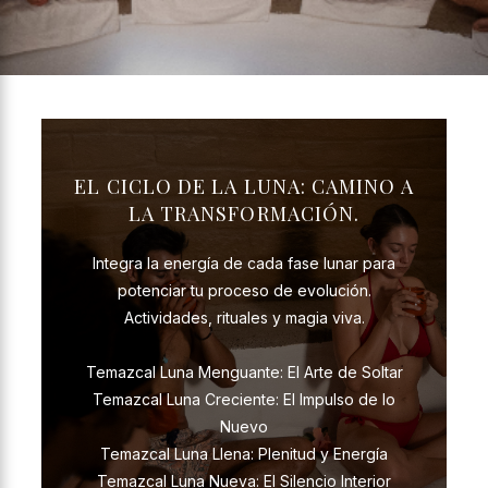
EL CICLO DE LA LUNA: CAMINO A
LA TRANSFORMACIÓN.
Integra la energía de cada fase lunar para
potenciar tu proceso de evolución.
Actividades, rituales y magia viva.
Temazcal Luna Menguante: El Arte de Soltar
Temazcal Luna Creciente: El Impulso de lo
Nuevo
Temazcal Luna Llena: Plenitud y Energía
Temazcal Luna Nueva: El Silencio Interior