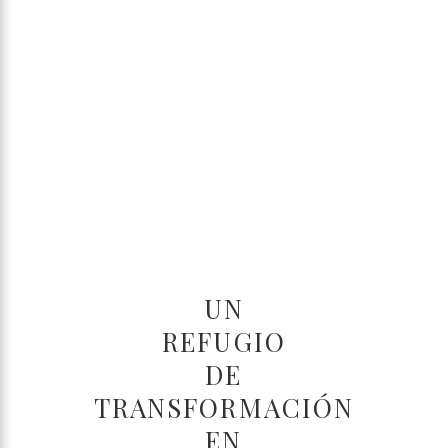
UN
REFUGIO
DE
TRANSFORMACIÓN
EN