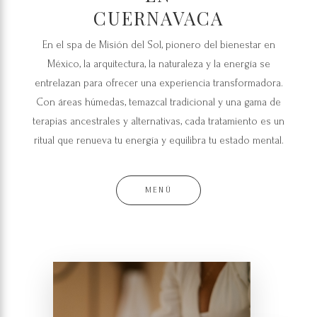
CUERNAVACA
En el spa de Misión del Sol, pionero del bienestar en
México, la arquitectura, la naturaleza y la energía se
entrelazan para ofrecer una experiencia transformadora.
Con áreas húmedas, temazcal tradicional y una gama de
terapias ancestrales y alternativas, cada tratamiento es un
ritual que renueva tu energía y equilibra tu estado mental.
MENÚ