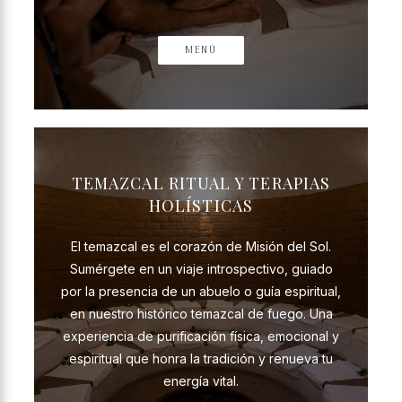
MENÚ
TEMAZCAL RITUAL Y TERAPIAS
HOLÍSTICAS
El temazcal es el corazón de Misión del Sol.
Sumérgete en un viaje introspectivo, guiado
por la presencia de un abuelo o guía espiritual,
en nuestro histórico temazcal de fuego. Una
experiencia de purificación física, emocional y
espiritual que honra la tradición y renueva tu
energía vital.