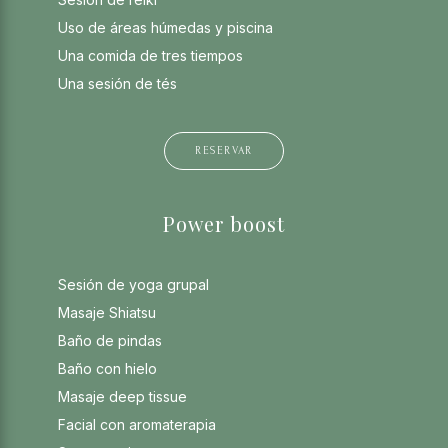
Uso de áreas húmedas y piscina
Una comida de tres tiempos
Una sesión de tés
RESERVAR
Power boost
Sesión de yoga grupal
Masaje Shiatsu
Baño de pindas
Baño con hielo
Masaje deep tissue
Facial con aromaterapia