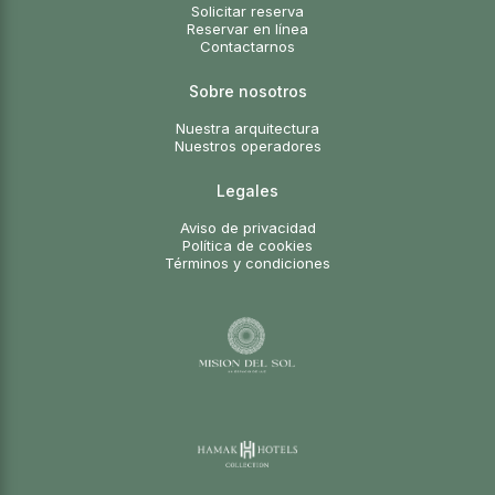
Solicitar reserva
Reservar en línea
Contactarnos
Sobre nosotros
Nuestra arquitectura
Nuestros operadores
Legales
Aviso de privacidad
Política de cookies
Términos y condiciones