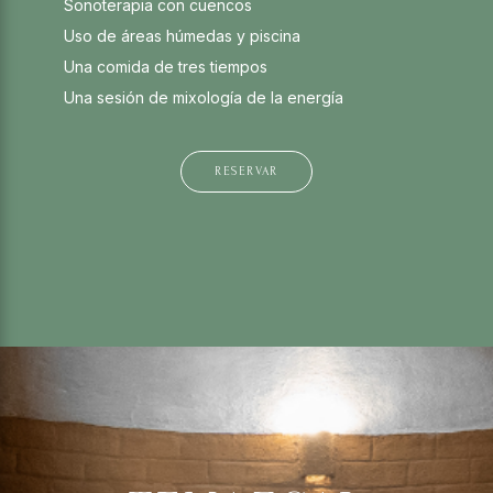
Sonoterapia con cuencos
Uso de áreas húmedas y piscina
Una comida de tres tiempos
Una sesión de mixología de la energía
RESERVAR